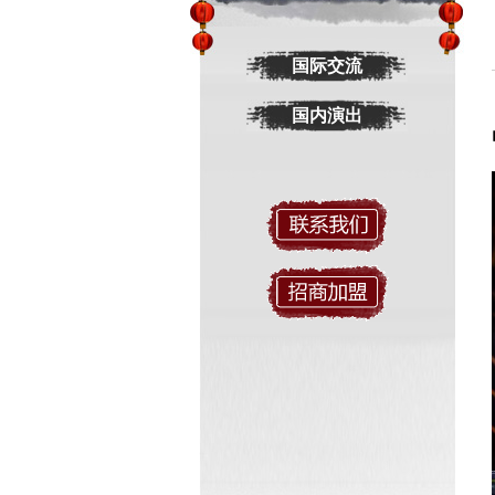
国际交流
国内演出