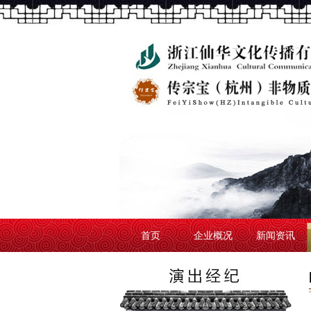
首页
企业概况
新闻资讯