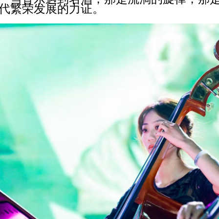
代繁荣发展的力证。