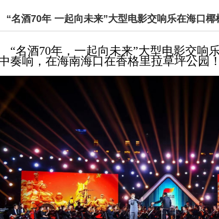
“名酒70年 一起向未来”大型电影交响乐在海口
“名酒70年，一起向未来”大型电影交响
中奏响，在海南海口在香格里拉草坪公园