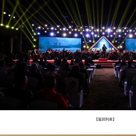
【返回列表】