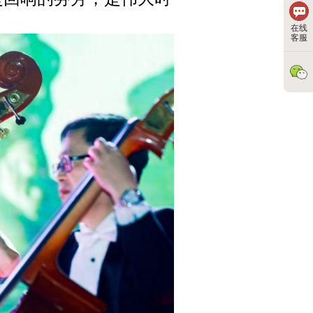
在线
客服