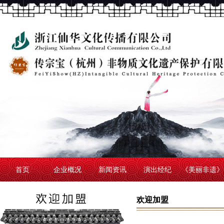
首页
企业概况
新闻资讯
演出经纪
《美丽非遗》
欢迎加盟