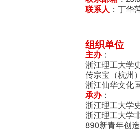
：丁华
联系人
组织单位
：
主办
浙江理工大学
传宗宝（杭州
浙江仙华文化
：
承办
浙江理工大学
浙江理工大学
890新青年创